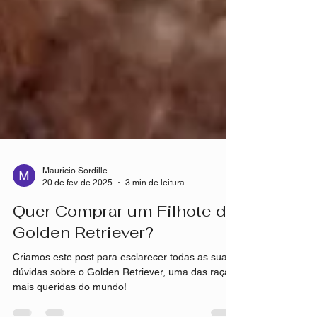
Mauricio Sordille
20 de fev. de 2025
3 min de leitura
Quer Comprar um Filhote de
Golden Retriever?
Criamos este post para esclarecer todas as suas
dúvidas sobre o Golden Retriever, uma das raças