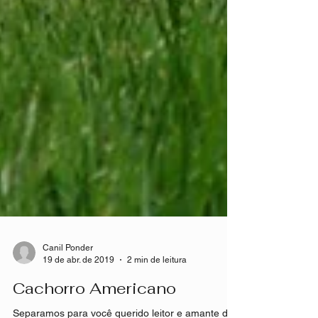
Canil Ponder