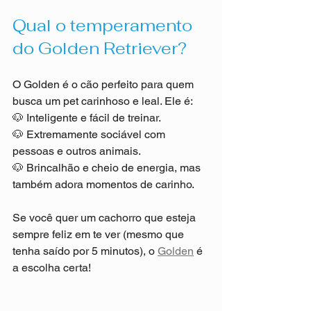
Qual o temperamento 
do Golden Retriever?
O Golden é o cão perfeito para quem 
busca um pet carinhoso e leal. Ele é:
🐶 Inteligente e fácil de treinar.
🐶 Extremamente sociável com 
pessoas e outros animais.
🐶 Brincalhão e cheio de energia, mas 
também adora momentos de carinho.
Se você quer um cachorro que esteja 
sempre feliz em te ver (mesmo que 
tenha saído por 5 minutos), o 
Golden
 é 
a escolha certa!