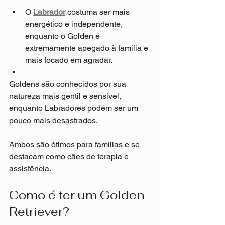
O 
Labrador
 costuma ser mais 
energético e independente, 
enquanto o Golden é 
extremamente apegado à família e 
mais focado em agradar.
Goldens são conhecidos por sua 
natureza mais gentil e sensível, 
enquanto Labradores podem ser um 
pouco mais desastrados.
Ambos são ótimos para famílias e se 
destacam como cães de terapia e 
assistência.
Como é ter um Golden 
Retriever?