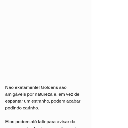
Não exatamente! Goldens são 
amigáveis por natureza e, em vez de 
espantar um estranho, podem acabar 
pedindo carinho.
Eles podem até latir para avisar da 