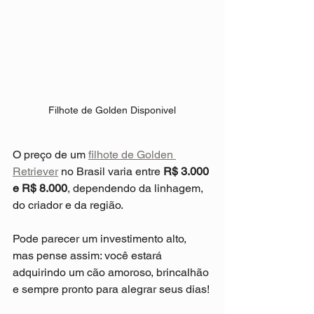
Filhote de Golden Disponivel
O preço de um 
filhote de Golden 
Retriever
 no Brasil varia entre 
R$ 3.000 
e R$ 8.000
, dependendo da linhagem, 
do criador e da região.
Pode parecer um investimento alto, 
mas pense assim: você estará 
adquirindo um cão amoroso, brincalhão 
e sempre pronto para alegrar seus dias!