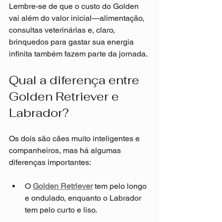
Lembre-se de que o custo do Golden 
vai além do valor inicial—alimentação, 
consultas veterinárias e, claro, 
brinquedos para gastar sua energia 
infinita também fazem parte da jornada.
Qual a diferença entre 
Golden Retriever e 
Labrador?
Os dois são cães muito inteligentes e 
companheiros, mas há algumas 
diferenças importantes:
O 
Golden Retriever
 tem pelo longo 
e ondulado, enquanto o Labrador 
tem pelo curto e liso.