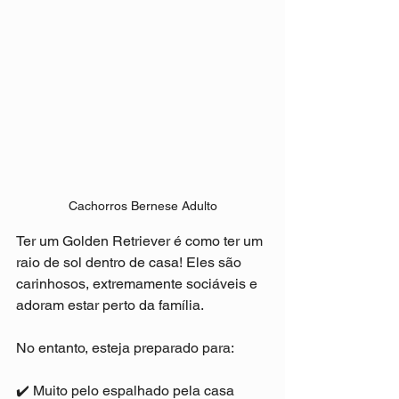
Cachorros Bernese Adulto
Ter um Golden Retriever é como ter um 
raio de sol dentro de casa! Eles são 
carinhosos, extremamente sociáveis e 
adoram estar perto da família.
No entanto, esteja preparado para:
✔️ Muito pelo espalhado pela casa 