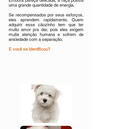
Embora pareça delicada, a raça possui
uma grande quantidade de energia.
Se recompensados por seus esforços,
eles aprendem rapidamente. Quem
adquirir esse cãozinho tem que ter
muito amor pra dar, pois eles exigem
muita atenção humana e sofrem de
ansiedade com a separação.
E você se identificou?